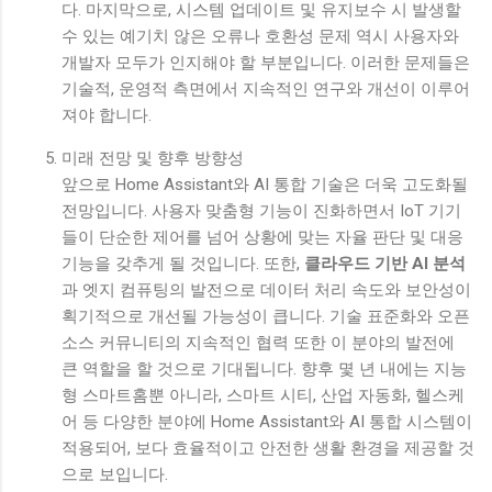
다. 마지막으로, 시스템 업데이트 및 유지보수 시 발생할
수 있는 예기치 않은 오류나 호환성 문제 역시 사용자와
개발자 모두가 인지해야 할 부분입니다. 이러한 문제들은
기술적, 운영적 측면에서 지속적인 연구와 개선이 이루어
져야 합니다.
미래 전망 및 향후 방향성
앞으로 Home Assistant와 AI 통합 기술은 더욱 고도화될
전망입니다. 사용자 맞춤형 기능이 진화하면서 IoT 기기
들이 단순한 제어를 넘어 상황에 맞는 자율 판단 및 대응
기능을 갖추게 될 것입니다. 또한,
클라우드 기반 AI 분석
과 엣지 컴퓨팅의 발전으로 데이터 처리 속도와 보안성이
획기적으로 개선될 가능성이 큽니다. 기술 표준화와 오픈
소스 커뮤니티의 지속적인 협력 또한 이 분야의 발전에
큰 역할을 할 것으로 기대됩니다. 향후 몇 년 내에는 지능
형 스마트홈뿐 아니라, 스마트 시티, 산업 자동화, 헬스케
어 등 다양한 분야에 Home Assistant와 AI 통합 시스템이
적용되어, 보다 효율적이고 안전한 생활 환경을 제공할 것
으로 보입니다.