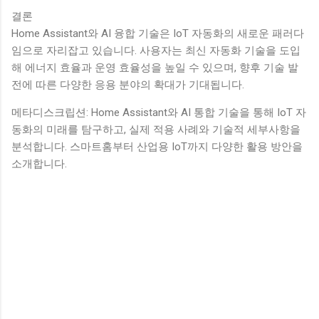
결론
Home Assistant와 AI 융합 기술은 IoT 자동화의 새로운 패러다
임으로 자리잡고 있습니다. 사용자는 최신 자동화 기술을 도입
해 에너지 효율과 운영 효율성을 높일 수 있으며, 향후 기술 발
전에 따른 다양한 응용 분야의 확대가 기대됩니다.
메타디스크립션: Home Assistant와 AI 통합 기술을 통해 IoT 자
동화의 미래를 탐구하고, 실제 적용 사례와 기술적 세부사항을
분석합니다. 스마트홈부터 산업용 IoT까지 다양한 활용 방안을
소개합니다.
댓
글