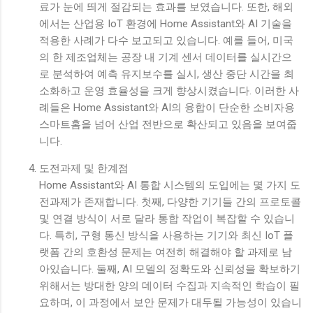
료가 눈에 띄게 절감되는 효과를 보였습니다. 또한, 해외
에서는 산업용 IoT 환경에 Home Assistant와 AI 기술을
적용한 사례가 다수 보고되고 있습니다. 예를 들어, 미국
의 한 제조업체는 공장 내 기계 센서 데이터를 실시간으
로 분석하여 예측 유지보수를 실시, 생산 중단 시간을 최
소화하고 운영 효율성을 크게 향상시켰습니다. 이러한 사
례들은 Home Assistant와 AI의 융합이 단순한 소비자용
스마트홈을 넘어 산업 전반으로 확산되고 있음을 보여줍
니다.
도전과제 및 한계점
Home Assistant와 AI 통합 시스템의 도입에는 몇 가지 도
전과제가 존재합니다. 첫째, 다양한 기기들 간의 프로토콜
및 연결 방식이 서로 달라 통합 작업이 복잡할 수 있습니
다. 특히, 구형 통신 방식을 사용하는 기기와 최신 IoT 플
랫폼 간의 호환성 문제는 여전히 해결해야 할 과제로 남
아있습니다. 둘째, AI 모델의 정확도와 신뢰성을 확보하기
위해서는 방대한 양의 데이터 수집과 지속적인 학습이 필
요하며, 이 과정에서 보안 문제가 대두될 가능성이 있습니