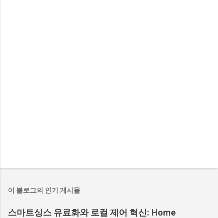
이 블로그의 인기 게시물
스마트싱스 유료화와 로컬 제어 혁신: Home